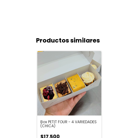
Productos similares
Box PETIT FOUR - 4 VARIEDADES
(CHICA)
$17.500