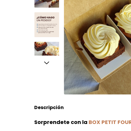
Descripción
Sorprendete con la
BOX PETIT FOU