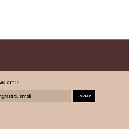
WSLETTER