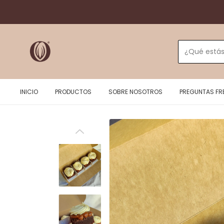
INICIO
PRODUCTOS
SOBRE NOSOTROS
PREGUNTAS FR