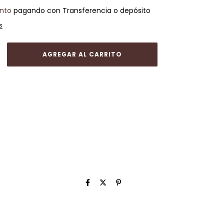
nto
pagando con Transferencia o depósito
s