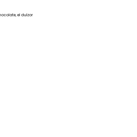
colate, el dulzor