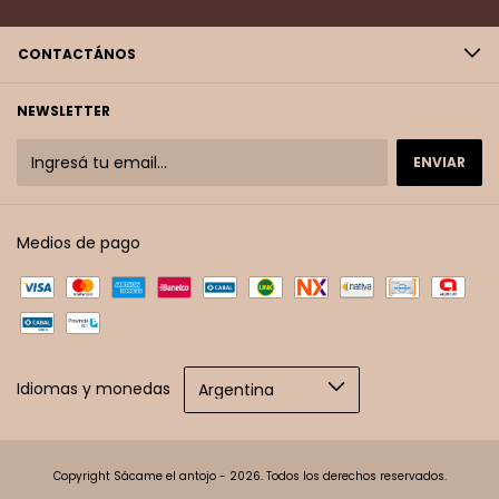
CONTACTÁNOS
NEWSLETTER
Medios de pago
Idiomas y monedas
Copyright Sácame el antojo - 2026. Todos los derechos reservados.